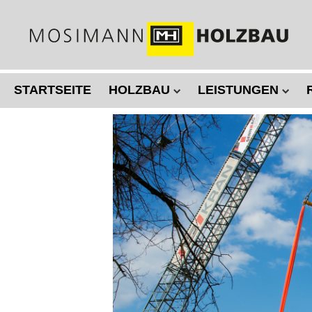
Direkt
zum
Inhalt
STARTSEITE
HOLZBAU
LEISTUNGEN