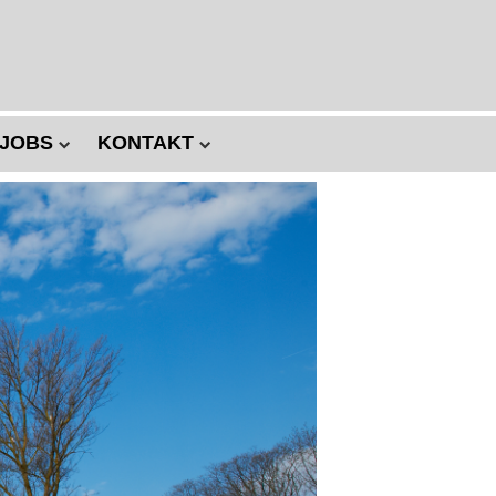
JOBS
KONTAKT