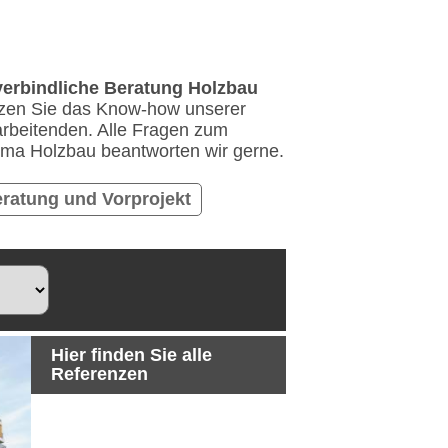
erbindliche Beratung Holzbau
zen Sie das Know-how unserer
arbeitenden. Alle Fragen zum
ma Holzbau beantworten wir gerne.
ratung und Vorprojekt
Hier finden Sie alle
Referenzen