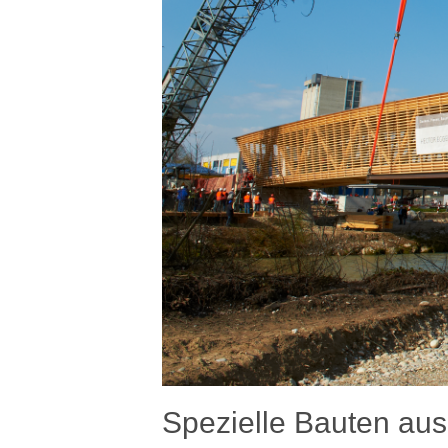
Spezielle Bauten aus