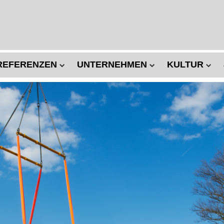
REFERENZEN
UNTERNEHMEN
KULTUR